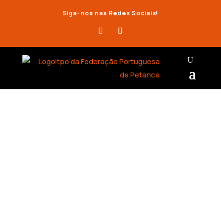
Siga-nos nas Redes Sociais!