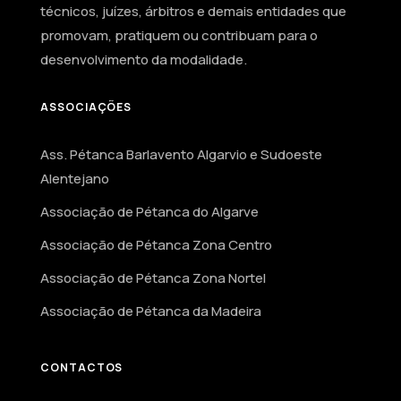
técnicos, juízes, árbitros e demais entidades que
promovam, pratiquem ou contribuam para o
desenvolvimento da modalidade.
ASSOCIAÇÕES
Ass. Pétanca Barlavento Algarvio e Sudoeste
Alentejano
Associação de Pétanca do Algarve
Associação de Pétanca Zona Centro
Associação de Pétanca Zona Nortel
Associação de Pétanca da Madeira
CONTACTOS