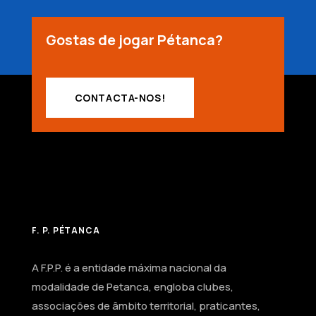
Gostas de jogar Pétanca?
CONTACTA-NOS!
F. P. PÉTANCA
A F.P.P. é a entidade máxima nacional da
modalidade de Petanca, engloba clubes,
associações de âmbito territorial, praticantes,