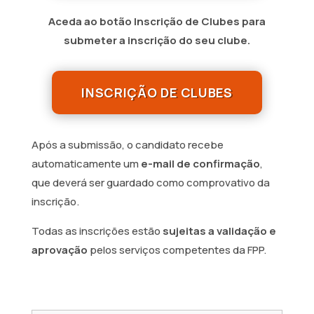
Aceda ao botão Inscrição de Clubes para
submeter a inscrição do seu clube.
INSCRIÇÃO DE CLUBES
Após a submissão, o candidato recebe
automaticamente um
e-mail de confirmação
,
que deverá ser guardado como comprovativo da
inscrição.
Todas as inscrições estão
sujeitas a validação e
aprovação
pelos serviços competentes da FPP.