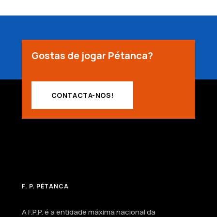
Gostas de jogar Pétanca?
CONTACTA-NOS!
F. P. PÉTANCA
A F.P.P. é a entidade máxima nacional da