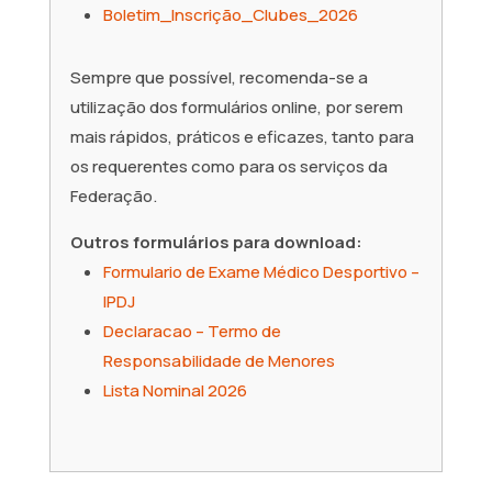
Boletim_Inscrição_Clubes_2026
Sempre que possível, recomenda-se a
utilização dos formulários online, por serem
mais rápidos, práticos e eficazes, tanto para
os requerentes como para os serviços da
Federação.
Outros formulários para download:
Formulario de Exame Médico Desportivo –
IPDJ
Declaracao – Termo de
Responsabilidade de Menores
Lista Nominal 2026