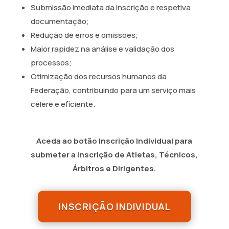
Submissão imediata da inscrição e respetiva
documentação;
Redução de erros e omissões;
Maior rapidez na análise e validação dos
processos;
Otimização dos recursos humanos da
Federação, contribuindo para um serviço mais
célere e eficiente.
Aceda ao botão Inscrição Individual para
submeter a inscrição de Atletas, Técnicos,
Árbitros e Dirigentes.
INSCRIÇÃO INDIVIDUAL