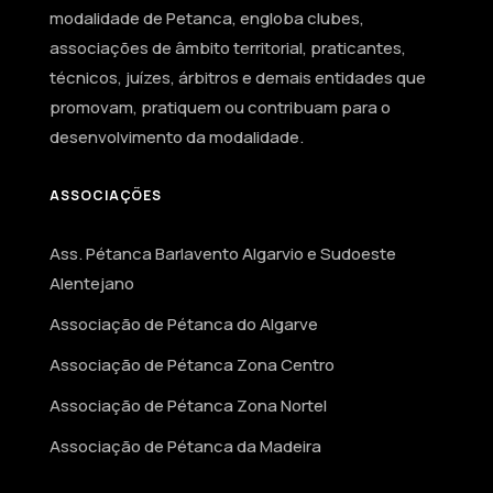
modalidade de Petanca, engloba clubes,
associações de âmbito territorial, praticantes,
técnicos, juízes, árbitros e demais entidades que
promovam, pratiquem ou contribuam para o
desenvolvimento da modalidade.
ASSOCIAÇÕES
Ass. Pétanca Barlavento Algarvio e Sudoeste
Alentejano
Associação de Pétanca do Algarve
Associação de Pétanca Zona Centro
Associação de Pétanca Zona Nortel
Associação de Pétanca da Madeira