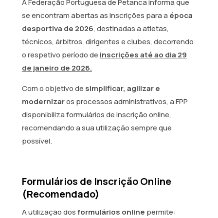
A Federação Portuguesa de Petanca informa que
se encontram abertas as inscrições para a
época
desportiva de 2026
, destinadas a atletas,
técnicos, árbitros, dirigentes e clubes, decorrendo
o respetivo período de
inscrições até ao dia 29
de janeiro de 2026.
Com o objetivo de
simplificar, agilizar e
modernizar
os processos administrativos, a FPP
disponibiliza formulários de inscrição online,
recomendando a sua utilização sempre que
possível.
Formulários de Inscrição Online
(Recomendado)
A utilização dos
formulários online
permite: