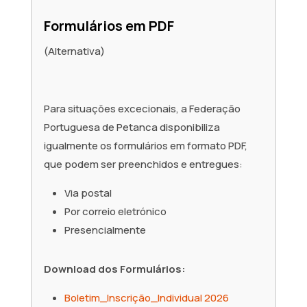
Formulários em PDF
(Alternativa)
Para situações excecionais, a Federação
Portuguesa de Petanca disponibiliza
igualmente os formulários em formato PDF,
que podem ser preenchidos e entregues:
Via postal
Por correio eletrónico
Presencialmente
Download dos Formulários:
Boletim_Inscrição_Individual 2026