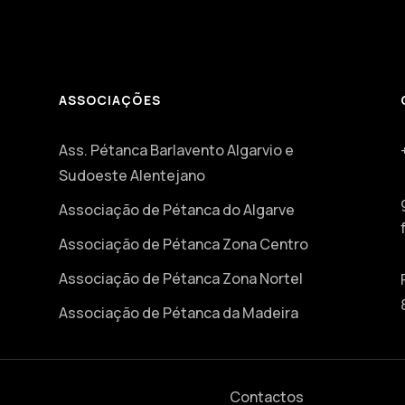
ASSOCIAÇÕES
Ass. Pétanca Barlavento Algarvio e
Sudoeste Alentejano
Associação de Pétanca do Algarve
Associação de Pétanca Zona Centro
Associação de Pétanca Zona Nortel
Associação de Pétanca da Madeira
Contactos