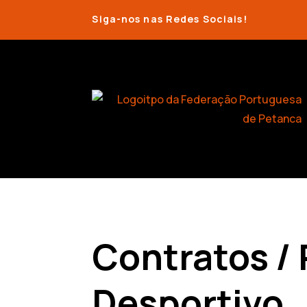
Siga-nos nas Redes Sociais!
Contratos /
Desportivo