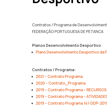
Contratos / Programa de Desenvolviment
FEDERAÇÃO PORTUGUESA DE PETANCA
Planos Desenvolvimento Desportivo
Plano Desenvolvimento Desportivo da 
Contratos / Programa:
2021 – Contrato Programa
2020 – Contrato_Programa
2019 – Contrato Programa – RECURS
2019 – Contrato Programa – ATIVIDAD
2019 – Contrato Programa 141-DDP-201