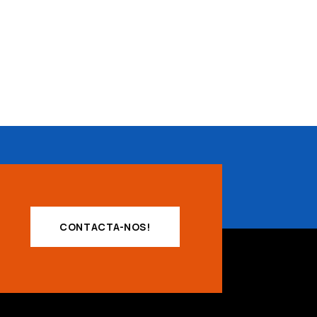
CONTACTA-NOS!