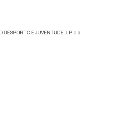
 DESPORTO E JUVENTUDE, I. P. e a