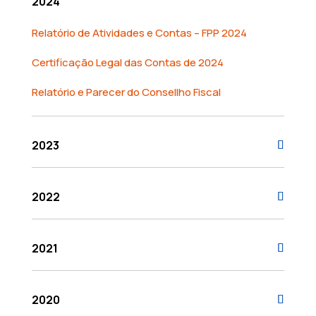
2024
Relatório de Atividades e Contas – FPP 2024
Certificação Legal das Contas de 2024
Relatório e Parecer do Consellho Fiscal
2023
2022
2021
2020