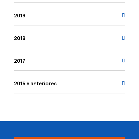
2019
2018
2017
2016 e anteriores