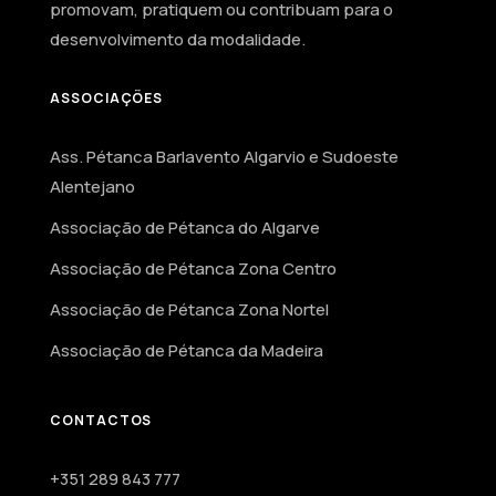
promovam, pratiquem ou contribuam para o
desenvolvimento da modalidade.
ASSOCIAÇÕES
Ass. Pétanca Barlavento Algarvio e Sudoeste
Alentejano
Associação de Pétanca do Algarve
Associação de Pétanca Zona Centro
Associação de Pétanca Zona Nortel
Associação de Pétanca da Madeira
CONTACTOS
+351 289 843 777