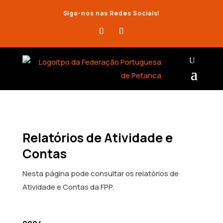
Siga-nos nas Redes Sociais!
Relatórios de Atividade e
Contas
Nesta página pode consultar os relatórios de
Atividade e Contas da FPP.