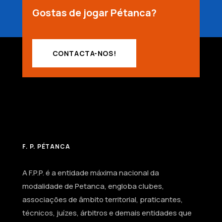
Gostas de jogar Pétanca?
CONTACTA-NOS!
F. P. PÉTANCA
A F.P.P. é a entidade máxima nacional da
modalidade de Petanca, engloba clubes,
associações de âmbito territorial, praticantes,
técnicos, juízes, árbitros e demais entidades que