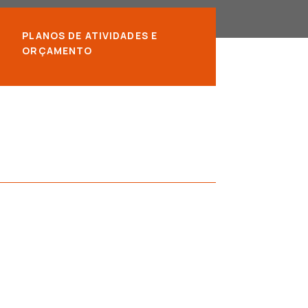
PLANOS DE ATIVIDADES E
ORÇAMENTO