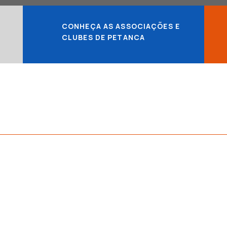
CONHEÇA AS ASSOCIAÇÕES E
CLUBES DE PETANCA