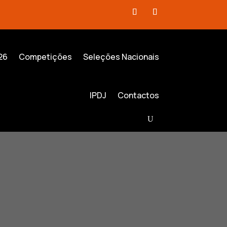
26
Competições
Seleções Nacionais
IPDJ
Contactos