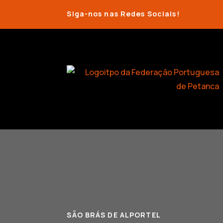
Siga-nos nas Redes Sociais!
SÃO BRÁS DE ALPORTEL