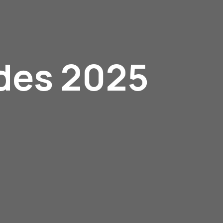
des 2025