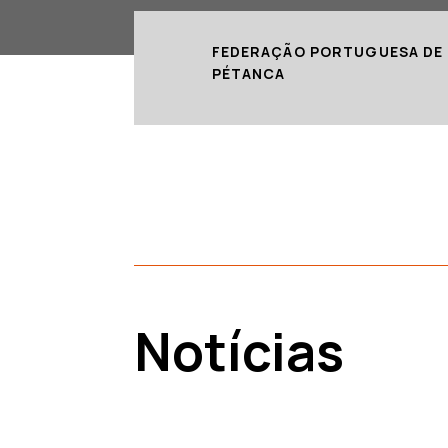
FEDERAÇÃO PORTUGUESA DE
PÉTANCA
Notícias