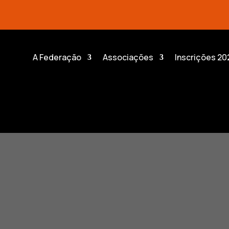
A Federação
Associações
Inscrições 20