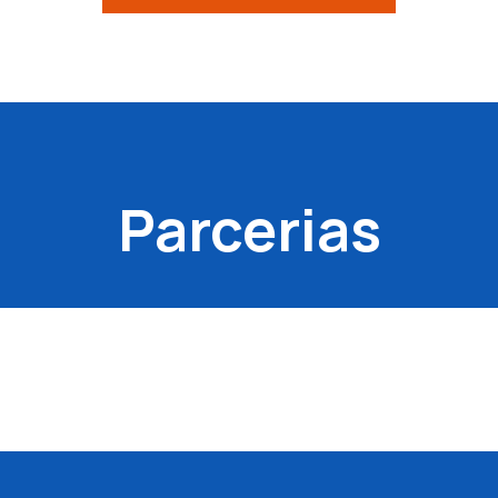
Parcerias