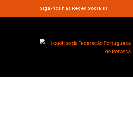
Siga-nos nas Redes Sociais!