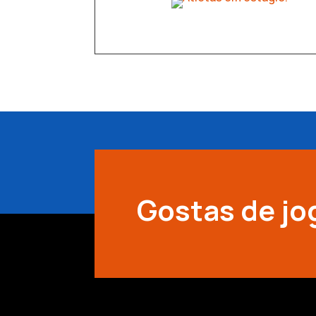
Gostas de jo