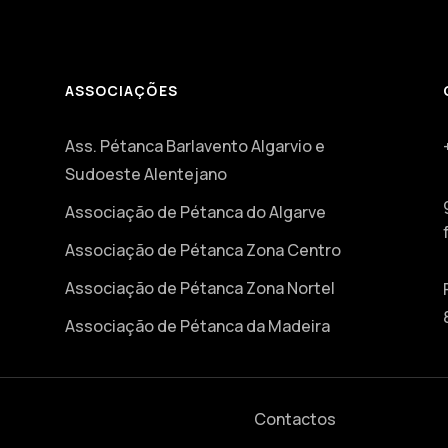
ASSOCIAÇÕES
Ass. Pétanca Barlavento Algarvio e
Sudoeste Alentejano
Associação de Pétanca do Algarve
Associação de Pétanca Zona Centro
Associação de Pétanca Zona Nortel
Associação de Pétanca da Madeira
Contactos