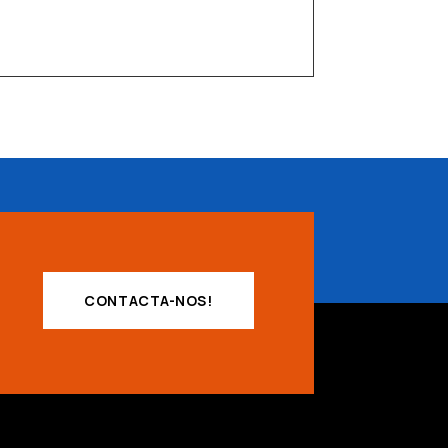
CONTACTA-NOS!