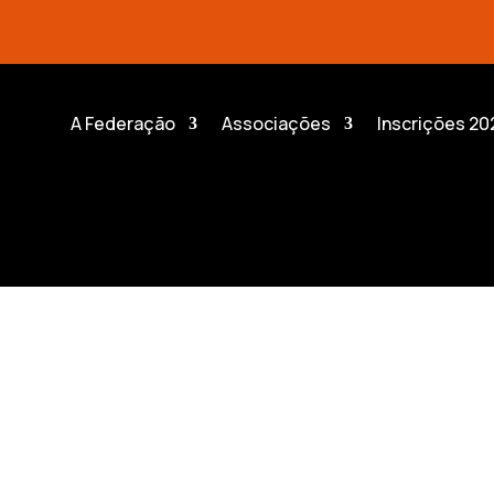
A Federação
Associações
Inscrições 20