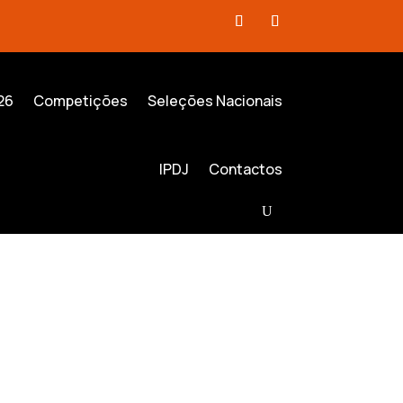
26
Competições
Seleções Nacionais
IPDJ
Contactos