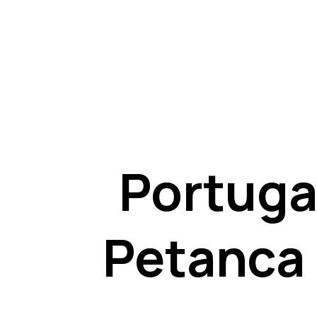
Portuga
Petanca 