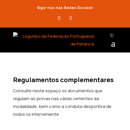
Siga-nos nas Redes Sociais!
Regulamentos complementares
Consulte neste espaço os documentos que
regulam as provas nas várias vertentes da
modalidade, bem como a conduta desportiva de
todos os interveniente.