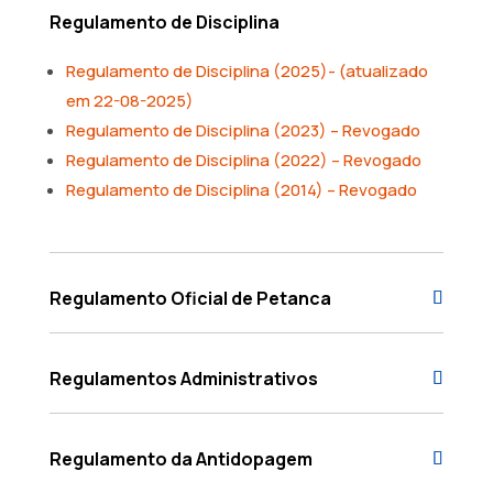
Regulamento de Disciplina
Regulamento de Disciplina (2025)- (atualizado
em 22-08-2025)
Regulamento de Disciplina (2023) – Revogado
Regulamento de Disciplina (2022) – Revogado
Regulamento de Disciplina (2014) – Revogado
Regulamento Oficial de Petanca
Regulamentos Administrativos
Regulamento da Antidopagem