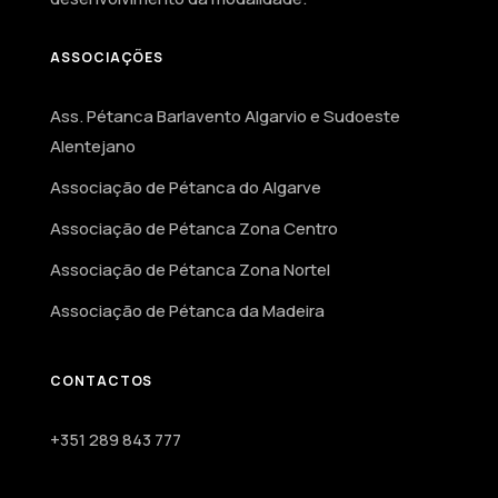
ASSOCIAÇÕES
Ass. Pétanca Barlavento Algarvio e Sudoeste
Alentejano
Associação de Pétanca do Algarve
Associação de Pétanca Zona Centro
Associação de Pétanca Zona Nortel
Associação de Pétanca da Madeira
CONTACTOS
+351 289 843 777