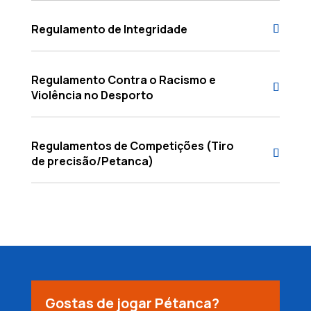
Regulamento de Integridade
Regulamento Contra o Racismo e
Violência no Desporto
Regulamentos de Competições (Tiro
de precisão/Petanca)
Gostas de jogar Pétanca?