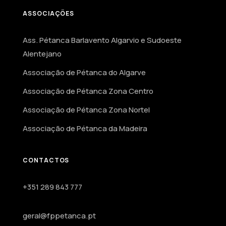
ASSOCIAÇÕES
Ass. Pétanca Barlavento Algarvio e Sudoeste
Alentejano
Associação de Pétanca do Algarve
Associação de Pétanca Zona Centro
Associação de Pétanca Zona Nortel
Associação de Pétanca da Madeira
CONTACTOS
+351 289 843 777
geral@fppetanca.pt