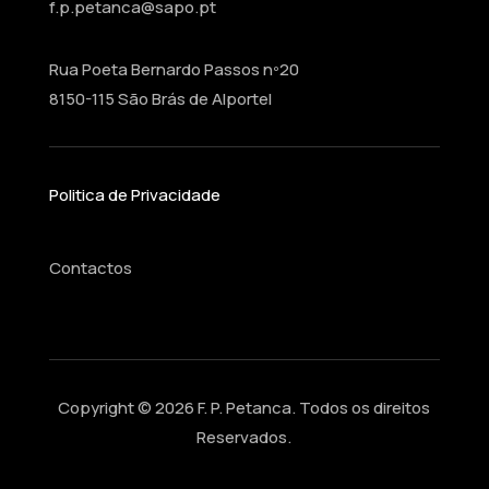
f.p.petanca@sapo.pt
Rua Poeta Bernardo Passos nº20
8150-115 São Brás de Alportel
Politica de Privacidade
Contactos
Copyright © 2026 F. P. Petanca. Todos os direitos
Reservados.