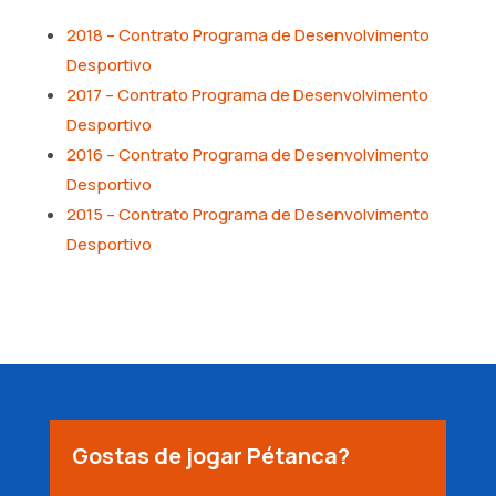
2018 – Contrato Programa de Desenvolvimento
Desportivo
2017 – Contrato Programa de Desenvolvimento
Desportivo
2016 – Contrato Programa de Desenvolvimento
Desportivo
2015 – Contrato Programa de Desenvolvimento
Desportivo
Gostas de jogar Pétanca?