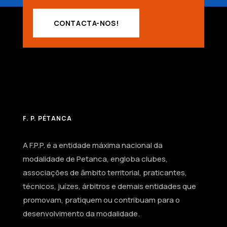
CONTACTA-NOS!
F. P. PÉTANCA
A F.P.P. é a entidade máxima nacional da
modalidade de Petanca, engloba clubes,
associações de âmbito territorial, praticantes,
técnicos, juízes, árbitros e demais entidades que
promovam, pratiquem ou contribuam para o
desenvolvimento da modalidade.