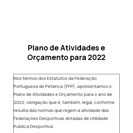
Plano de Atividades e
Orçamento para 2022
Nos termos dos Estatutos da Federação
Portuguesa de Petanca (FPP), apresentamos o
Plano de Atividades e Orçamento para o ano de
2022, obrigação que é, também, legal, conforme
resulta das normas que regem a atividade das
Federações Desportivas dotadas de Utilidade
Pública Desportiva.