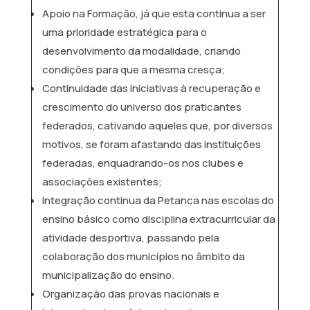
Apoio na Formação, já que esta continua a ser
uma prioridade estratégica para o
desenvolvimento da modalidade, criando
condições para que a mesma cresça;
Continuidade das iniciativas à recuperação e
crescimento do universo dos praticantes
federados, cativando aqueles que, por diversos
motivos, se foram afastando das instituições
federadas, enquadrando-os nos clubes e
associações existentes;
Integração continua da Petanca nas escolas do
ensino básico como disciplina extracurricular da
atividade desportiva, passando pela
colaboração dos municípios no âmbito da
municipalização do ensino.
Organização das provas nacionais e