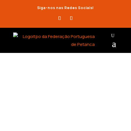
Siga-nos nas Redes Sociais!